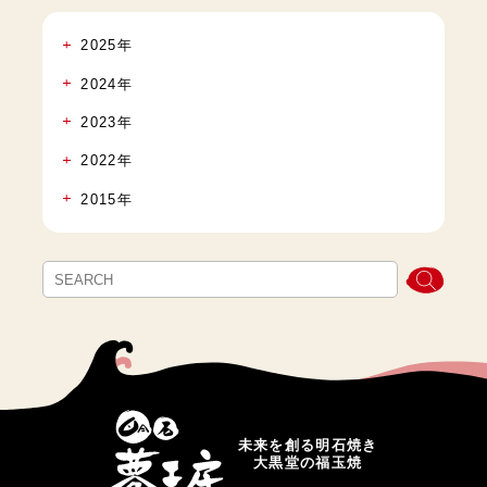
2025年
2024年
2023年
2022年
2015年
未来を創る明石焼き
大黒堂の福玉焼