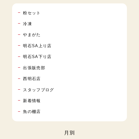
粉セット
冷凍
やまがた
明石SA上り店
明石SA下り店
出張販売部
西明石店
スタッフブログ
新着情報
魚の棚店
月別