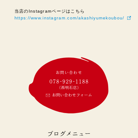
当店のInstagramページはこちら
https://www.instagram.com/akashiyumekoubou/
お問い合わせ
078-929-1188
(西明石店)
お問い合わせフォーム
ブログメニュー