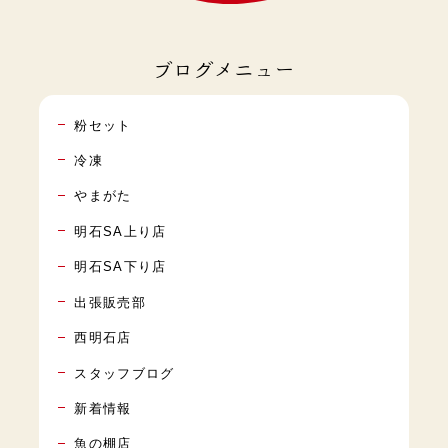
ブログメニュー
粉セット
冷凍
やまがた
明石SA上り店
明石SA下り店
出張販売部
西明石店
スタッフブログ
新着情報
魚の棚店