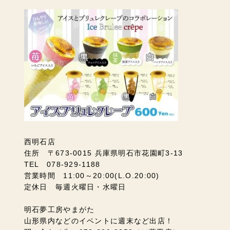
西明石店
住所 〒673-0015 兵庫県明石市花園町3-13
TEL 078-929-1188
営業時間 11:00～20:00(L.O.20:00)
定休日 毎週火曜日・水曜日
明石夢工房やまがた
山形県内などのイベントに週末など出店！