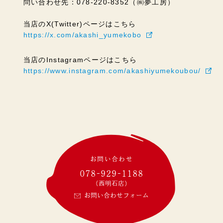
問い合わせ先：078-220-8352（㈱夢工房）
当店のX(Twitter)ページはこちら
https://x.com/akashi_yumekobo
当店のInstagramページはこちら
https://www.instagram.com/akashiyumekoubou/
お問い合わせ
078-929-1188
(西明石店)
お問い合わせフォーム