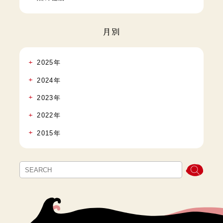
月別
2025年
2024年
2023年
2022年
2015年