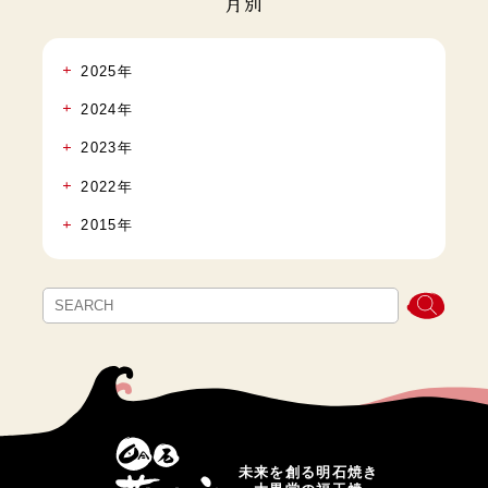
月別
2025年
2024年
2023年
2022年
2015年
未来を創る明石焼き