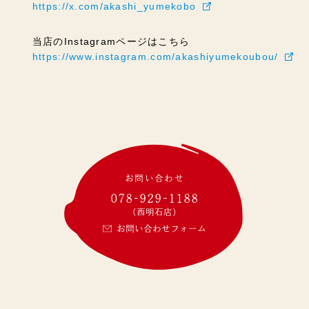
https://x.com/akashi_yumekobo
当店のInstagramページはこちら
https://www.instagram.com/akashiyumekoubou/
お問い合わせ
078-929-1188
(西明石店)
お問い合わせフォーム