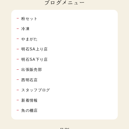
ブログメニュー
粉セット
冷凍
やまがた
明石SA上り店
明石SA下り店
出張販売部
西明石店
スタッフブログ
新着情報
魚の棚店