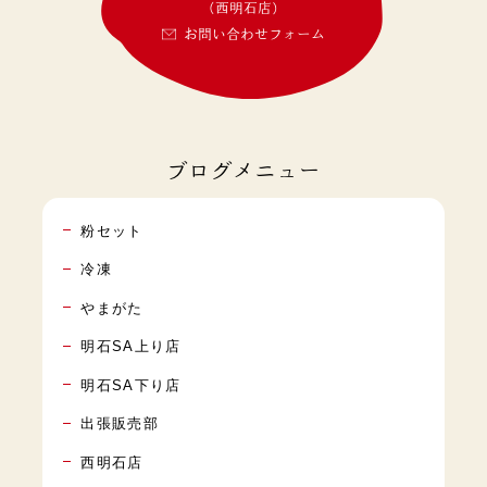
(西明石店)
お問い合わせフォーム
ブログメニュー
粉セット
冷凍
やまがた
明石SA上り店
明石SA下り店
出張販売部
西明石店