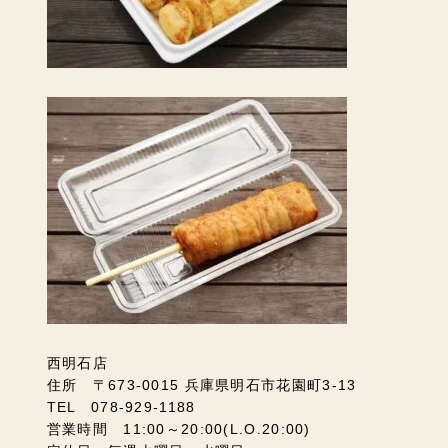
西明石店
住所 〒673-0015 兵庫県明石市花園町3-13
TEL 078-929-1188
営業時間 11:00～20:00(L.O.20:00)