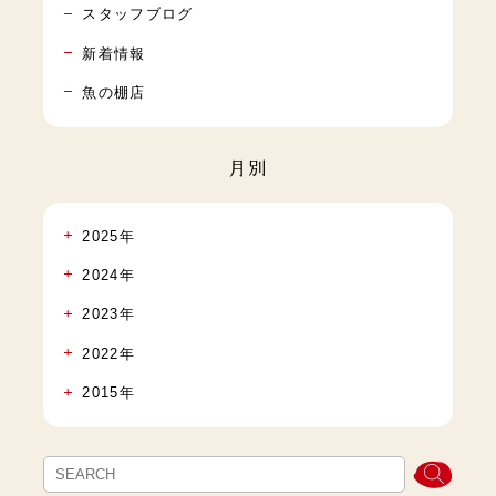
スタッフブログ
新着情報
魚の棚店
月別
2025年
2024年
2023年
2022年
2015年