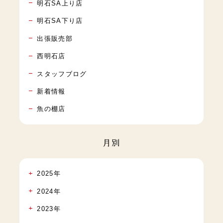
明石SA上り店
明石SA下り店
出張販売部
西明石店
スタッフブログ
新着情報
魚の棚店
月別
2025年
2024年
2023年