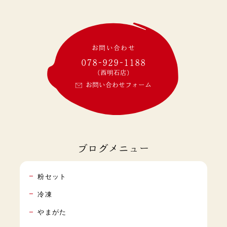
お問い合わせ
078-929-1188
(西明石店)
お問い合わせフォーム
ブログメニュー
粉セット
冷凍
やまがた