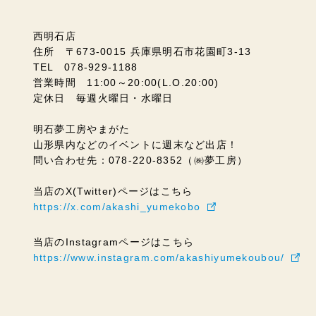
西明石店
住所 〒673-0015 兵庫県明石市花園町3-13
TEL 078-929-1188
営業時間 11:00～20:00(L.O.20:00)
定休日 毎週火曜日・水曜日
明石夢工房やまがた
山形県内などのイベントに週末など出店！
問い合わせ先：078-220-8352（㈱夢工房）
当店のX(Twitter)ページはこちら
https://x.com/akashi_yumekobo
当店のInstagramページはこちら
https://www.instagram.com/akashiyumekoubou/