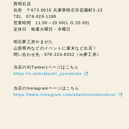
西明石店
住所 〒673-0015 兵庫県明石市花園町3-13
TEL 078-929-1188
営業時間 11:00～20:00(L.O.20:00)
定休日 毎週火曜日・水曜日
明石夢工房やまがた
山形県内などのイベントに週末など出店！
問い合わせ先：078-220-8352（㈱夢工房）
当店のX(Twitter)ページはこちら
https://x.com/akashi_yumekobo
当店のInstagramページはこちら
https://www.instagram.com/akashiyumekoubou/