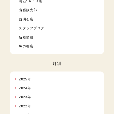
明石SA下り店
出張販売部
西明石店
スタッフブログ
新着情報
魚の棚店
月別
2025年
2024年
2023年
2022年