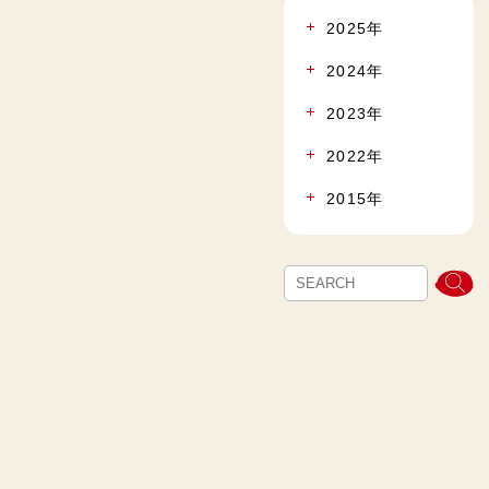
2025年
2024年
2023年
2022年
2015年