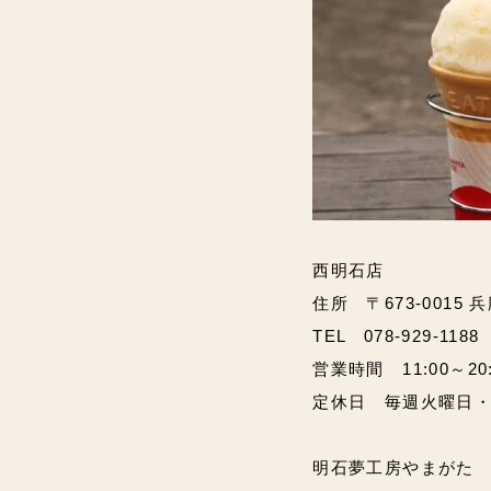
西明石店
住所 〒673-0015 
TEL 078-929-1188
営業時間 11:00～20:00
定休日 毎週火曜日
明石夢工房やまがた