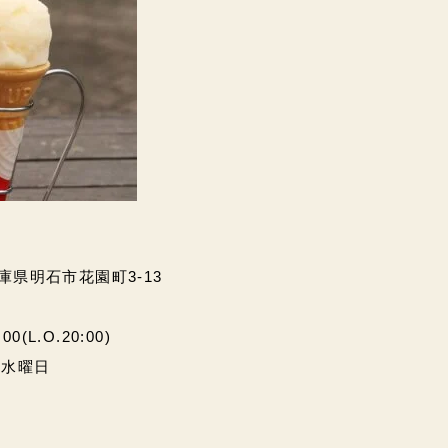
兵庫県明石市花園町3-13
(L.O.20:00)
・水曜日