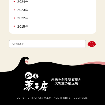
2024年
2023年
2022年
2015年
未来を創る明石焼き
大黒堂の福玉焼
COPYRIGHT(C) 明石夢工房. ALL RIGHTS RESERVED.