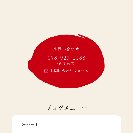
お問い合わせ
078-929-1188
(西明石店)
お問い合わせフォーム
ブログメニュー
粉セット