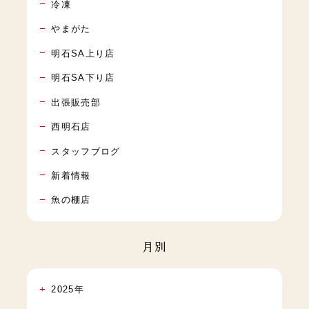
冷凍
やまがた
明石SA上り店
明石SA下り店
出張販売部
西明石店
スタッフブログ
新着情報
魚の棚店
月別
2025年