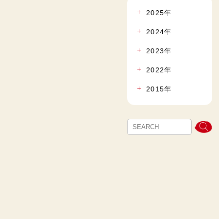
2025年
2024年
2023年
2022年
2015年