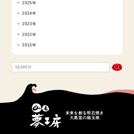
2025年
2024年
2023年
2022年
2015年
未来を創る明石焼き
大黒堂の福玉焼