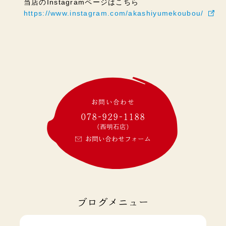
当店のInstagramページはこちら
https://www.instagram.com/akashiyumekoubou/
お問い合わせ
078-929-1188
(西明石店)
お問い合わせフォーム
ブログメニュー