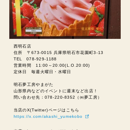
西明石店
住所 〒673-0015 兵庫県明石市花園町3-13
TEL 078-929-1188
営業時間 11:00～20:00(L.O.20:00)
定休日 毎週火曜日・水曜日
明石夢工房やまがた
山形県内などのイベントに週末など出店！
問い合わせ先：078-220-8352（㈱夢工房）
当店のX(Twitter)ページはこちら
https://x.com/akashi_yumekobo