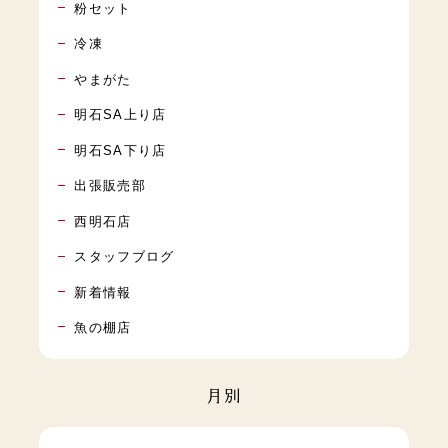
粉セット
冷凍
やまがた
明石SA上り店
明石SA下り店
出張販売部
西明石店
スタッフブログ
新着情報
魚の棚店
月別