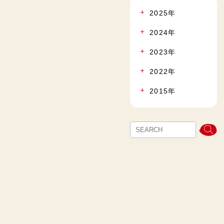
2025年
2024年
2023年
2022年
2015年