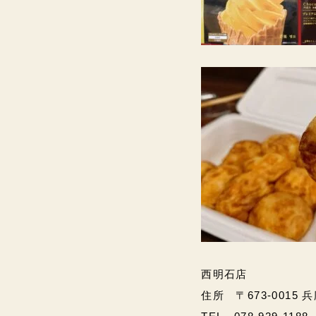
西明石店
住所 〒673-0015 