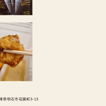
兵庫県明石市花園町3-13