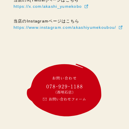
当店のX(Twitter)ページはこちら
https://x.com/akashi_yumekobo
当店のInstagramページはこちら
https://www.instagram.com/akashiyumekoubou/
お問い合わせ
078-929-1188
(西明石店)
お問い合わせフォーム