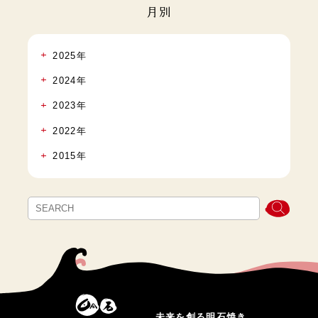
月別
2025年
2024年
2023年
2022年
2015年
未来を創る明石焼き