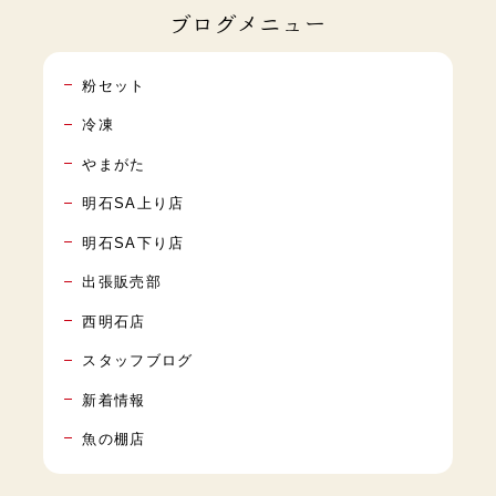
ブログメニュー
粉セット
冷凍
やまがた
明石SA上り店
明石SA下り店
出張販売部
西明石店
スタッフブログ
新着情報
魚の棚店