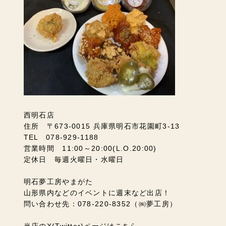
西明石店
住所 〒673-0015 兵庫県明石市花園町3-13
TEL 078-929-1188
営業時間 11:00～20:00(L.O.20:00)
定休日 毎週火曜日・水曜日
明石夢工房やまがた
山形県内などのイベントに週末など出店！
問い合わせ先：078-220-8352（㈱夢工房）