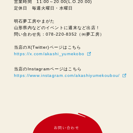
営業時間 11:00～20:00(L.O.20:00)
定休日 毎週火曜日・水曜日
明石夢工房やまがた
山形県内などのイベントに週末など出店！
問い合わせ先：078-220-8352（㈱夢工房）
当店のX(Twitter)ページはこちら
https://x.com/akashi_yumekobo
当店のInstagramページはこちら
https://www.instagram.com/akashiyumekoubou/
お問い合わせ