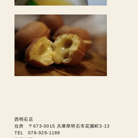
西明石店
住所 〒673-0015 兵庫県明石市花園町3-13
TEL 078-929-1188