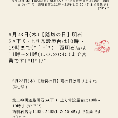
6月23日(木)【踏切の日】明石SA下り･上り常設屋台は10時～19時
まで(*´꒳`*) 西明石店は11時～21時(L.O.20:45)まで営業です
(*Ü*)ﾉ”
6月23日(木)【踏切の日】明石
SA下り･上り常設屋台は10時～
19時まで(*´꒳`*) 西明石店は
11時～21時(L.O.20:45)まで営
業です(*Ü*)ﾉ”
6月23日(木) 【踏切の日】雨の日は滑りますね
(◎_◎;)
第二神明道路明石SA下り･上り常設屋台は10時～
19時まで(*´꒳`*)
西明石店は11時～21時(L.O.20:45)まで営業です
(*Ü*)ﾉ”