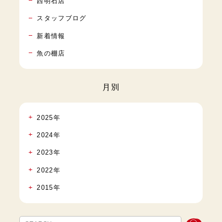
西明石店
スタッフブログ
新着情報
魚の棚店
月別
2025年
2024年
2023年
2022年
2015年