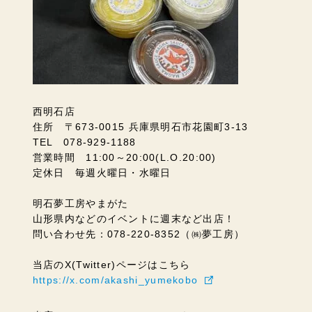
西明石店
住所 〒673-0015 兵庫県明石市花園町3-13
TEL 078-929-1188
営業時間 11:00～20:00(L.O.20:00)
定休日 毎週火曜日・水曜日
明石夢工房やまがた
山形県内などのイベントに週末など出店！
問い合わせ先：078-220-8352（㈱夢工房）
当店のX(Twitter)ページはこちら
https://x.com/akashi_yumekobo