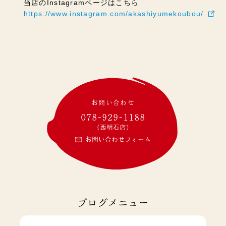
当店のInstagramページはこちら
https://www.instagram.com/akashiyumekoubou/
お問い合わせ
078-929-1188
(西明石店)
お問い合わせフォーム
ブログメニュー