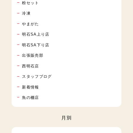
粉セット
冷凍
やまがた
明石SA上り店
明石SA下り店
出張販売部
西明石店
スタッフブログ
新着情報
魚の棚店
月別