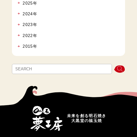
2025年
2024年
2023年
2022年
2015年
未来を創る明石焼き
大黒堂の福玉焼