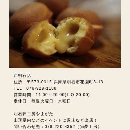
西明石店
住所 〒673-0015 兵庫県明石市花園町3-13
TEL 078-929-1188
営業時間 11:00～20:00(L.O.20:00)
定休日 毎週火曜日・水曜日
明石夢工房やまがた
山形県内などのイベントに週末など出店！
問い合わせ先：078-220-8352（㈱夢工房）