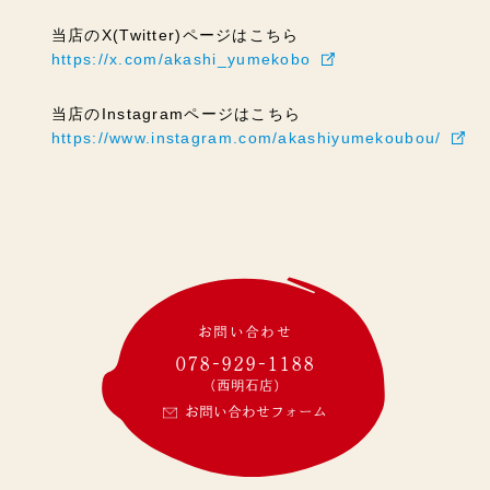
当店のX(Twitter)ページはこちら
https://x.com/akashi_yumekobo
当店のInstagramページはこちら
https://www.instagram.com/akashiyumekoubou/
お問い合わせ
078-929-1188
(西明石店)
お問い合わせフォーム