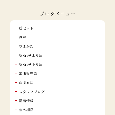
ブログメニュー
粉セット
冷凍
やまがた
明石SA上り店
明石SA下り店
出張販売部
西明石店
スタッフブログ
新着情報
魚の棚店