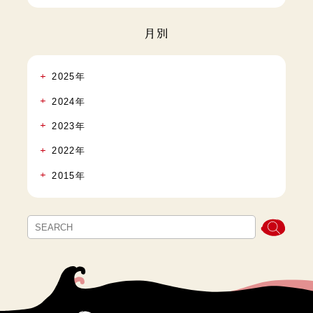
月別
2025年
2024年
2023年
2022年
2015年