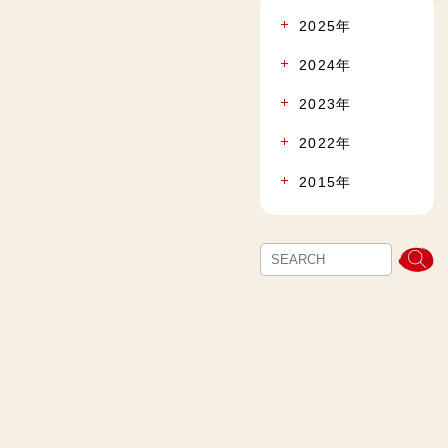
2025年
2024年
2023年
2022年
2015年