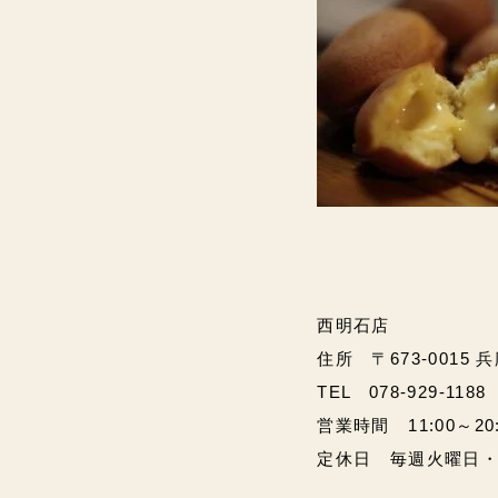
西明石店
住所 〒673-0015 
TEL 078-929-1188
営業時間 11:00～20:00
定休日 毎週火曜日