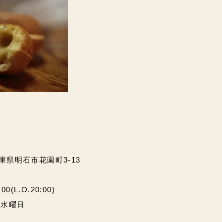
兵庫県明石市花園町3-13
(L.O.20:00)
・水曜日