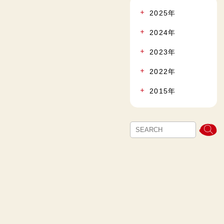
2025年
2024年
2023年
2022年
2015年