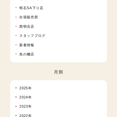
明石SA下り店
出張販売部
西明石店
スタッフブログ
新着情報
魚の棚店
月別
2025年
2024年
2023年
2022年