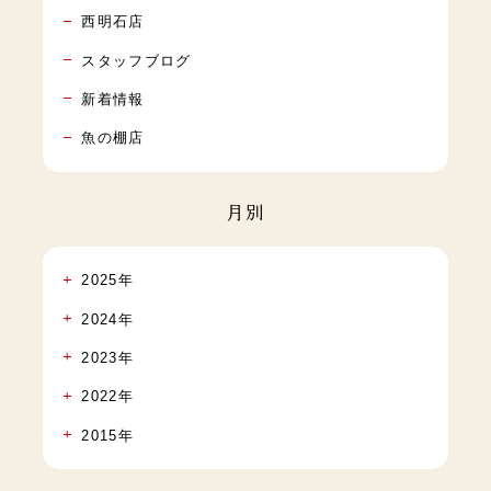
西明石店
スタッフブログ
新着情報
魚の棚店
月別
2025年
2024年
2023年
2022年
2015年