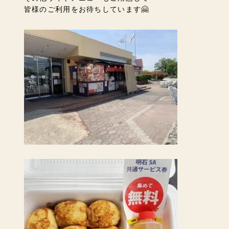
皆様のご利用をお待ちしています🤗