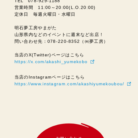
TEL 078-929-1188
営業時間 11:00～20:00(L.O.20:00)
定休日 毎週火曜日・水曜日
明石夢工房やまがた
山形県内などのイベントに週末など出店！
問い合わせ先：078-220-8352（㈱夢工房）
当店のX(Twitter)ページはこちら
https://x.com/akashi_yumekobo
当店のInstagramページはこちら
https://www.instagram.com/akashiyumekoubou/