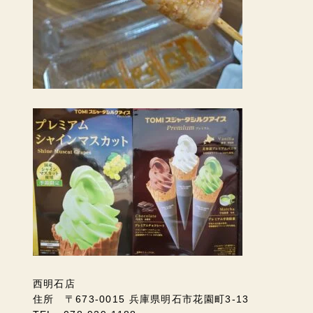
西明石店
住所 〒673-0015 兵庫県明石市花園町3-13