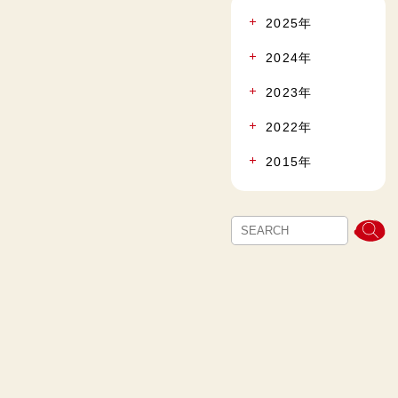
2025年
2024年
2023年
2022年
2015年