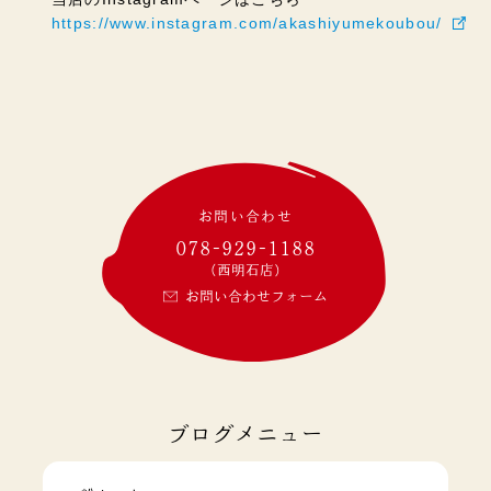
https://www.instagram.com/akashiyumekoubou/
お問い合わせ
078-929-1188
(西明石店)
お問い合わせフォーム
ブログメニュー