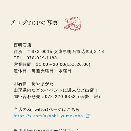
ブログTOPの写真
西明石店
住所 〒673-0015 兵庫県明石市花園町3-13
TEL 078-929-1188
営業時間 11:00～20:00(L.O.20:00)
定休日 毎週火曜日・水曜日
明石夢工房やまがた
山形県内などのイベントに週末など出店！
問い合わせ先：078-220-8352（㈱夢工房）
当店のX(Twitter)ページはこちら
https://x.com/akashi_yumekobo
当店のInstagramページはこちら