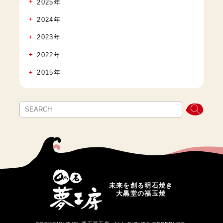
2025年
2024年
2023年
2022年
2015年
未来を創る明石焼き
大黒堂の福玉焼