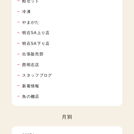
粉セット
冷凍
やまがた
明石SA上り店
明石SA下り店
出張販売部
西明石店
スタッフブログ
新着情報
魚の棚店
月別