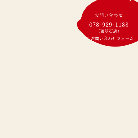
お問い合わせ
078-929-1188
(西明石店)
お問い合わせフォーム