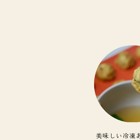
美味しい冷凍