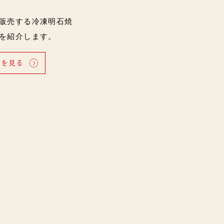
販売する冷凍明石焼
を紹介します。
細を見る