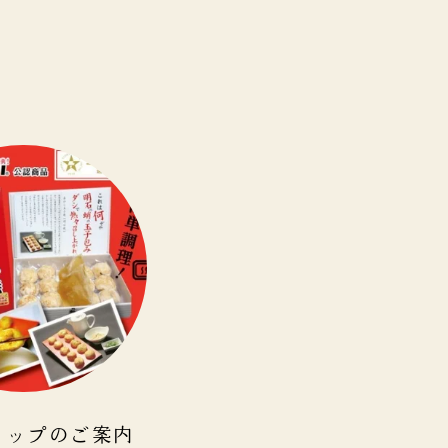
ョップのご案内